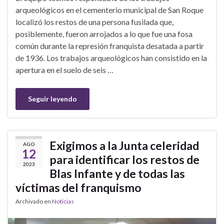
arqueológicos en el cementerio municipal de San Roque
localizó los restos de una persona fusilada que,
posiblemente, fueron arrojados a lo que fue una fosa
común durante la represión franquista desatada a partir
de 1936. Los trabajos arqueológicos han consistido en la
apertura en el suelo de seis …
Seguir leyendo
Exigimos a la Junta celeridad
AGO
12
para identificar los restos de
2023
Blas Infante y de todas las
víctimas del franquismo
Archivado en
Noticias