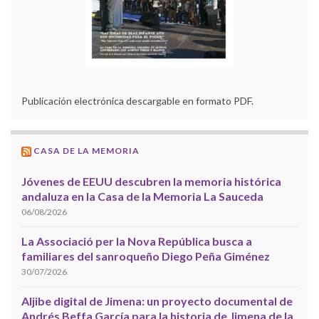
Publicación electrónica descargable en formato PDF.
CASA DE LA MEMORIA
Jóvenes de EEUU descubren la memoria histórica
andaluza en la Casa de la Memoria La Sauceda
06/08/2026
La Associació per la Nova República busca a
familiares del sanroqueño Diego Peña Giménez
30/07/2026
Aljibe digital de Jimena: un proyecto documental de
Andrés Beffa García para la historia de Jimena de la