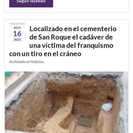
Seguir leyendo
Localizado en el cementerio
AGO
16
de San Roque el cadáver de
2023
una víctima del franquismo
con un tiro en el cráneo
Archivado en
Noticias