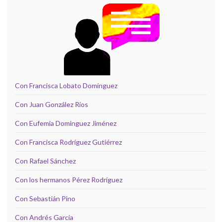
Con Francisca Lobato Domínguez
Con Juan González Ríos
Con Eufemia Domínguez Jiménez
Con Francisca Rodríguez Gutiérrez
Con Rafael Sánchez
Con los hermanos Pérez Rodríguez
Con Sebastián Pino
Con Andrés García