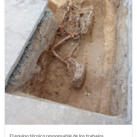
El equipo técnico responsable de los trabajos