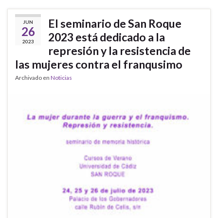
El seminario de San Roque
JUN
26
2023 está dedicado a la
2023
represión y la resistencia de
las mujeres contra el franqusimo
Archivado en
Noticias