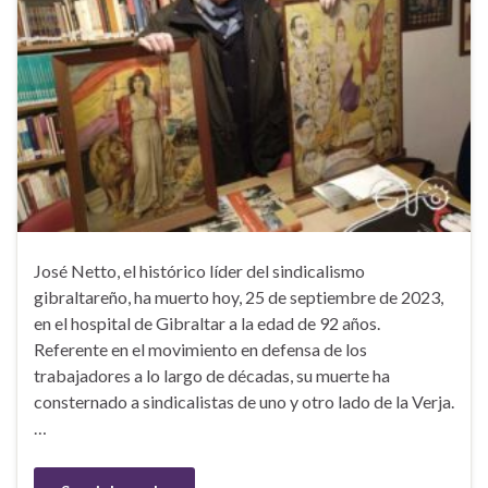
José Netto, el histórico líder del sindicalismo
gibraltareño, ha muerto hoy, 25 de septiembre de 2023,
en el hospital de Gibraltar a la edad de 92 años.
Referente en el movimiento en defensa de los
trabajadores a lo largo de décadas, su muerte ha
consternado a sindicalistas de uno y otro lado de la Verja.
…