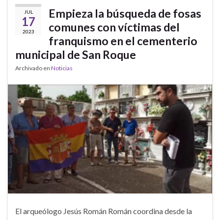
Empieza la búsqueda de fosas
JUL
17
comunes con víctimas del
2023
franquismo en el cementerio
municipal de San Roque
Archivado en
Noticias
El arqueólogo Jesús Román Román coordina desde la