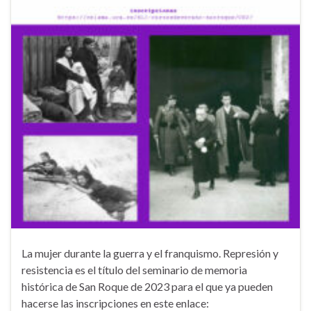
La mujer durante la guerra y el franquismo. Represión y
resistencia es el título del seminario de memoria
histórica de San Roque de 2023 para el que ya pueden
hacerse las inscripciones en este enlace: