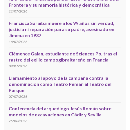
Frontera y su memoria histórica y democrática
22/07/2026
Francisca Saraiba muere a los 99 años sin verdad,
justicia ni reparación para su padre, asesinado en
Jimena en 1937
14/07/2026
Clémence Galan, estudiante de Sciences Po, tras el
rastro del exilio campogibraltareño en Francia
09/07/2026
Llamamiento al apoyo de la campaña contra la
denominación como Teatro Pemán al Teatro del
Parque
07/07/2026
Conferencia del arqueólogo Jesús Román sobre
modelos de excavaciones en Cádiz y Sevilla
25/06/2026