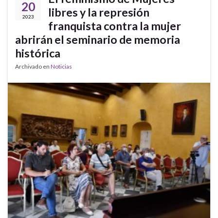
20
libres y la represión
2023
franquista contra la mujer
abrirán el seminario de memoria
histórica
Archivado en
Noticias