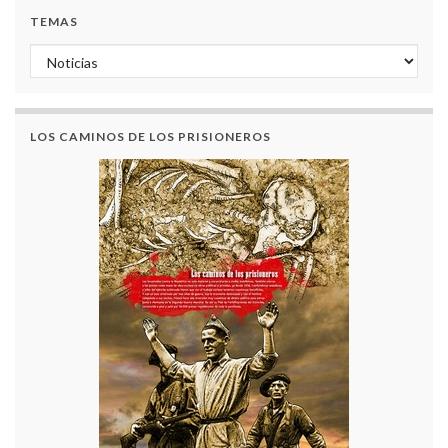
TEMAS
Temas
LOS CAMINOS DE LOS PRISIONEROS