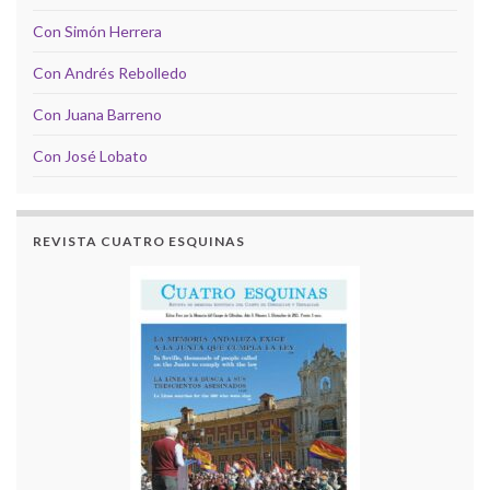
Con Simón Herrera
Con Andrés Rebolledo
Con Juana Barreno
Con José Lobato
REVISTA CUATRO ESQUINAS