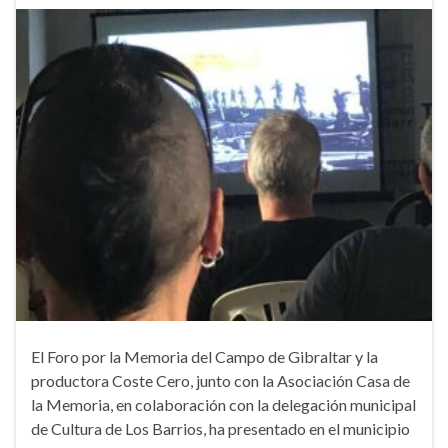
El Foro por la Memoria del Campo de Gibraltar y la
productora Coste Cero, junto con la Asociación Casa de
la Memoria, en colaboración con la delegación municipal
de Cultura de Los Barrios, ha presentado en el municipio