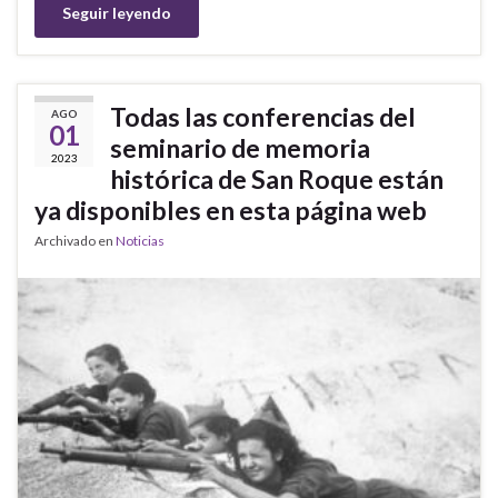
Seguir leyendo
Todas las conferencias del
AGO
01
seminario de memoria
2023
histórica de San Roque están
ya disponibles en esta página web
Archivado en
Noticias