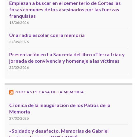
Empiezan a buscar en el cementerio de Cortes las
fosas comunes de los asesinados por las fuerzas
franquistas
18/06/2026
Una radio escolar con la memoria
27/05/2026
Presentación en La Sauceda del libro «Tierra fría» y
jornada de convivencia y homenaje a las víctimas
25/05/2026
PODCASTS CASA DE LA MEMORIA
Crónica de la inauguración de los Patios de la
Memoria
27/02/2026
«Soldado y desafecto. Memorias de Gabriel