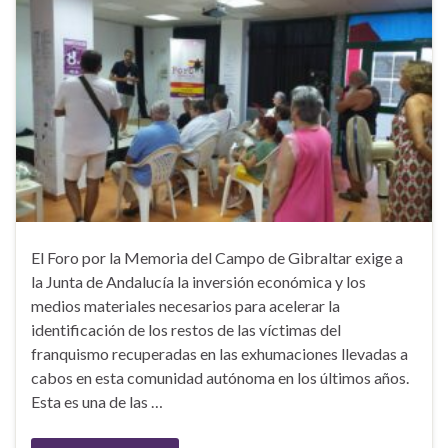
El Foro por la Memoria del Campo de Gibraltar exige a
la Junta de Andalucía la inversión económica y los
medios materiales necesarios para acelerar la
identificación de los restos de las víctimas del
franquismo recuperadas en las exhumaciones llevadas a
cabos en esta comunidad autónoma en los últimos años.
Esta es una de las …