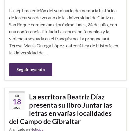
La séptima edición del seminario de memoria histórica
de los cursos de verano de la Universidad de Cádiz en
San Roque comienzan el próximo lunes, 24 de julio, con
una conferencia titulada La represión femenina y la
violencia sexuada en el franquismo. La pronunciará
Teresa María Ortega López, catedrática de Historia en
la Universidad de …
Seguir leyendo
La escritora Beatriz Díaz
JUL
18
presenta su libro Juntar las
2023
letras en varias localidades
del Campo de Gibraltar
Archivado en
Noticias