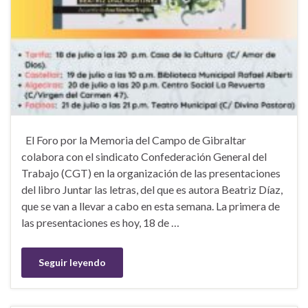
El Foro por la Memoria del Campo de Gibraltar
colabora con el sindicato Confederación General del
Trabajo (CGT) en la organización de las presentaciones
del libro Juntar las letras, del que es autora Beatriz Díaz,
que se van a llevar a cabo en esta semana. La primera de
las presentaciones es hoy, 18 de …
Seguir leyendo