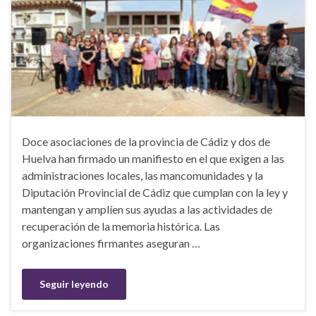
Doce asociaciones de la provincia de Cádiz y dos de
Huelva han firmado un manifiesto en el que exigen a las
administraciones locales, las mancomunidades y la
Diputación Provincial de Cádiz que cumplan con la ley y
mantengan y amplíen sus ayudas a las actividades de
recuperación de la memoria histórica. Las
organizaciones firmantes aseguran …
Seguir leyendo