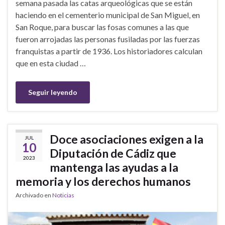
semana pasada las catas arqueológicas que se están
haciendo en el cementerio municipal de San Miguel, en
San Roque, para buscar las fosas comunes a las que
fueron arrojadas las personas fusiladas por las fuerzas
franquistas a partir de 1936. Los historiadores calculan
que en esta ciudad …
Seguir leyendo
Doce asociaciones exigen a la
JUL
10
Diputación de Cádiz que
2023
mantenga las ayudas a la
memoria y los derechos humanos
Archivado en
Noticias