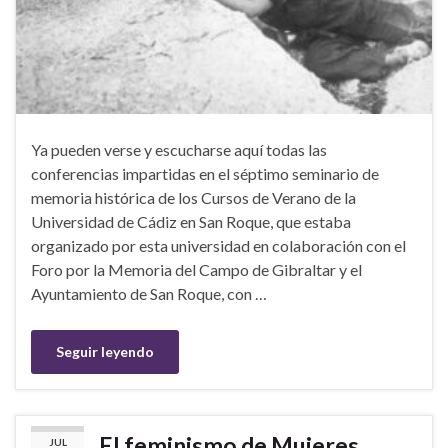
Ya pueden verse y escucharse aquí todas las
conferencias impartidas en el séptimo seminario de
memoria histórica de los Cursos de Verano de la
Universidad de Cádiz en San Roque, que estaba
organizado por esta universidad en colaboración con el
Foro por la Memoria del Campo de Gibraltar y el
Ayuntamiento de San Roque, con …
Seguir leyendo
El feminismo de Mujeres
JUL