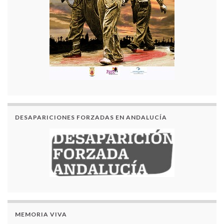
DESAPARICIONES FORZADAS EN ANDALUCÍA
MEMORIA VIVA