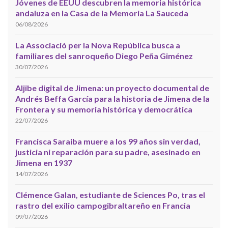
Jóvenes de EEUU descubren la memoria histórica
andaluza en la Casa de la Memoria La Sauceda
06/08/2026
La Associació per la Nova República busca a
familiares del sanroqueño Diego Peña Giménez
30/07/2026
Aljibe digital de Jimena: un proyecto documental de
Andrés Beffa García para la historia de Jimena de la
Frontera y su memoria histórica y democrática
22/07/2026
Francisca Saraiba muere a los 99 años sin verdad,
justicia ni reparación para su padre, asesinado en
Jimena en 1937
14/07/2026
Clémence Galan, estudiante de Sciences Po, tras el
rastro del exilio campogibraltareño en Francia
09/07/2026