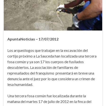
ApuntaNoticias – 17/07/2012
Los arqueólogos que trabajan en la excavación del
cortijo próximo a La Sauceda han localizada una tercera
fosa común y ya son 17 los cuerpos de fusilados
descubiertos. La asociación de familiares de
represaliados del franquismo presentará en breve una
denuncia ante el juez por lo que considera un crimen de
lesa humanidad.
Una tercera fosa común fue localizada durante la
mañana del martes 17 de julio de 2012 en la finca del