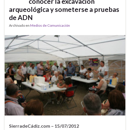
conocer la excavación
arqueológica y someterse a pruebas
de ADN
Archivado en
Medios de Comunicación
SierradeCádiz.com – 15/07/2012