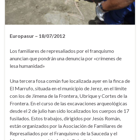
Europasur – 18/07/2012
Los familiares de represaliados por el franquismo
anuncian que pondrán una denuncia por «crímenes de
lesa humanidad»
Una tercera fosa común fue localizada ayer en la finca de
El Marrufo, situada en el municipio de Jerez, en el límite
con los de Jimena de la Frontera, Ubrique y Cortes de la
Frontera. En el curso de las excavaciones arqueológicas
desde el 2 de julio han sido localizados los cuerpos de 17
fusilados. Estos trabajos, dirigidos por Jesús Román,
están organizados por la Asociación de Familiares de
Represaliados por el Franquismo de la Sauceda y el