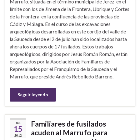
Marrufo, situada en el término municipal de Jerez, en el
límite con los de Jimena de la Frontera, Ubrique y Cortes
de la Frontera, en la confluencia de las provincias de
Cádiz y Málaga. En el curso de las excavaciones
arqueológicas desarrolladas en este cortijo del valle de
la Sauceda desde el 2 de julio han sido localizados hasta
ahora los cuerpos de 17 fusilados. Estos trabajos
arqueológicos, dirigidos por Jesús Román Román, están
organizados por la Asociación de Familiares de
Represaliados por el Franquismo de la Sauceda y el
Marrufo, que preside Andrés Rebolledo Barreno.
Seguir leyendo
Familiares de fusilados
JUL
15
acuden al Marrufo para
2012