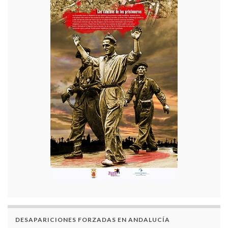
DESAPARICIONES FORZADAS EN ANDALUCÍA