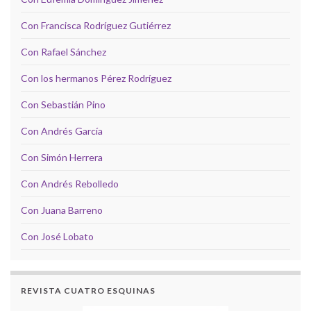
Con Francisca Rodríguez Gutiérrez
Con Rafael Sánchez
Con los hermanos Pérez Rodríguez
Con Sebastián Pino
Con Andrés García
Con Simón Herrera
Con Andrés Rebolledo
Con Juana Barreno
Con José Lobato
REVISTA CUATRO ESQUINAS