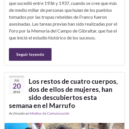
que sucedió entre 1936 y 1937, cuando se cree que más
de medio millar de personas que huían de los pueblos
tomados por las tropas rebeldes de Franco fueron
asesinadas. Las tareas previas han sido realizadas por el
Foro por la Memoria del Campo de Gibraltar, que fue el
que inició el estudio histórico de los sucesos.
Seguir leyendo
Los restos de cuatro cuerpos,
JUL
20
dos de ellos de mujeres, han
2012
sido descubiertos esta
semana en el Marrufo
Archivado en
Medios de Comunicación