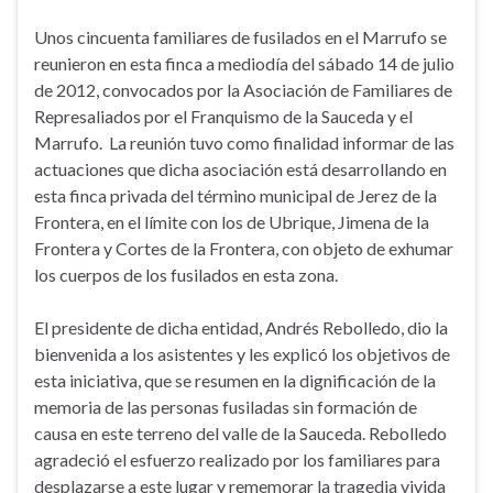
Unos cincuenta familiares de fusilados en el Marrufo se
reunieron en esta finca a mediodía del sábado 14 de julio
de 2012, convocados por la Asociación de Familiares de
Represaliados por el Franquismo de la Sauceda y el
Marrufo. La reunión tuvo como finalidad informar de las
actuaciones que dicha asociación está desarrollando en
esta finca privada del término municipal de Jerez de la
Frontera, en el límite con los de Ubrique, Jimena de la
Frontera y Cortes de la Frontera, con objeto de exhumar
los cuerpos de los fusilados en esta zona.
El presidente de dicha entidad, Andrés Rebolledo, dio la
bienvenida a los asistentes y les explicó los objetivos de
esta iniciativa, que se resumen en la dignificación de la
memoria de las personas fusiladas sin formación de
causa en este terreno del valle de la Sauceda. Rebolledo
agradeció el esfuerzo realizado por los familiares para
desplazarse a este lugar y rememorar la tragedia vivida