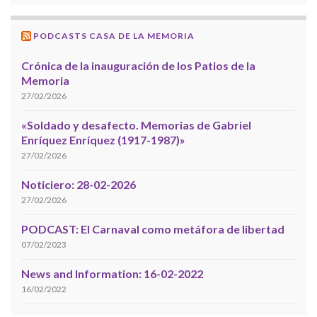
PODCASTS CASA DE LA MEMORIA
Crónica de la inauguración de los Patios de la
Memoria
27/02/2026
«Soldado y desafecto. Memorias de Gabriel
Enríquez Enríquez (1917-1987)»
27/02/2026
Noticiero: 28-02-2026
27/02/2026
PODCAST: El Carnaval como metáfora de libertad
07/02/2023
News and Information: 16-02-2022
16/02/2022