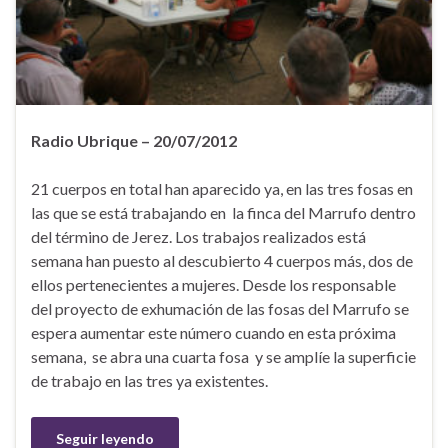
Radio Ubrique – 20/07/2012
21 cuerpos en total han aparecido ya, en las tres fosas en
las que se está trabajando en la finca del Marrufo dentro
del término de Jerez. Los trabajos realizados está
semana han puesto al descubierto 4 cuerpos más, dos de
ellos pertenecientes a mujeres. Desde los responsable
del proyecto de exhumación de las fosas del Marrufo se
espera aumentar este número cuando en esta próxima
semana, se abra una cuarta fosa y se amplíe la superficie
de trabajo en las tres ya existentes.
Seguir leyendo