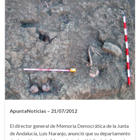
ApuntaNoticias – 21/07/2012
El director general de Memoria Democrática de la Junta
de Andalucía, Luis Naranjo, anunció que su departamento