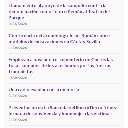
Llamamiento al apoyo de la campaña contra la
denominación como Teatro Pemán al Teatro del
Parque
07/07/2026
Conferencia del arqueólogo Jesús Román sobre
modelos de excavaciones en Cádiz y Sevilla
25/06/2026
Empiezan a buscar en el cementerio de Cortes las
fosas comunes de los asesinados por las fuerzas
franquistas
18/06/2026
Una radio escolar con la memoria
27/05/2026
Presentación en La Sauceda del libro «Tierra fría» y
jornada de convivencia y homenaje a las víctimas
25/05/2026