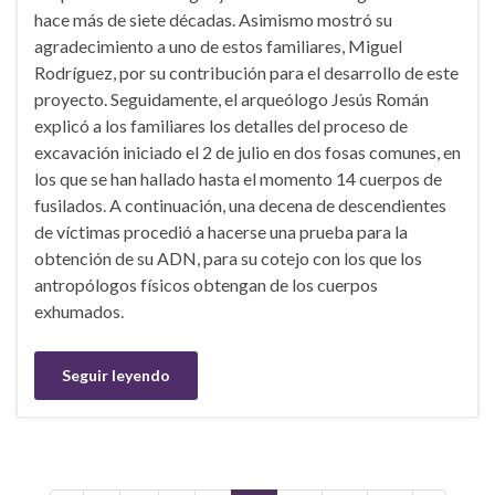
hace más de siete décadas. Asimismo mostró su
agradecimiento a uno de estos familiares, Miguel
Rodríguez, por su contribución para el desarrollo de este
proyecto. Seguidamente, el arqueólogo Jesús Román
explicó a los familiares los detalles del proceso de
excavación iniciado el 2 de julio en dos fosas comunes, en
los que se han hallado hasta el momento 14 cuerpos de
fusilados. A continuación, una decena de descendientes
de víctimas procedió a hacerse una prueba para la
obtención de su ADN, para su cotejo con los que los
antropólogos físicos obtengan de los cuerpos
exhumados.
Seguir leyendo