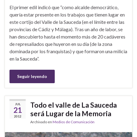
El primer edil indicó que “como alcalde democrático,
quería estar presente en los trabajos que tienen lugar en
este cortijo del Valle de la Sauceda (en el límite entre las
provincias de Cádiz y Málaga). Tras un año de labor, se
han descubierto hasta el momento más de 20 cadáveres
de represaliados que huyeron en su día (de la zona
dominada por los franquistas) y que formaron una milicia
en la Sauceda”.
Seguir leyendo
Todo el valle de La Sauceda
JUL
21
será Lugar de la Memoria
2012
Archivado en
Medios de Comunicación