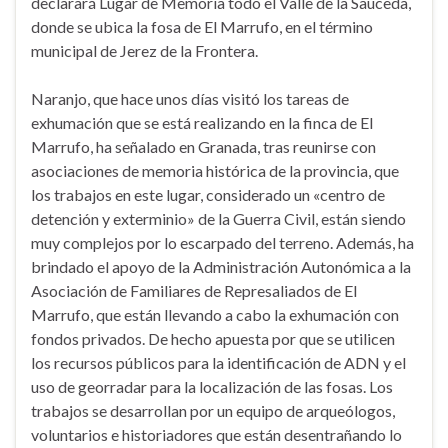
declarará Lugar de Memoria todo el Valle de la Sauceda,
donde se ubica la fosa de El Marrufo, en el término
municipal de Jerez de la Frontera.
Naranjo, que hace unos días visitó los tareas de
exhumación que se está realizando en la finca de El
Marrufo, ha señalado en Granada, tras reunirse con
asociaciones de memoria histórica de la provincia, que
los trabajos en este lugar, considerado un «centro de
detención y exterminio» de la Guerra Civil, están siendo
muy complejos por lo escarpado del terreno. Además, ha
brindado el apoyo de la Administración Autonómica a la
Asociación de Familiares de Represaliados de El
Marrufo, que están llevando a cabo la exhumación con
fondos privados. De hecho apuesta por que se utilicen
los recursos públicos para la identificación de ADN y el
uso de georradar para la localización de las fosas. Los
trabajos se desarrollan por un equipo de arqueólogos,
voluntarios e historiadores que están desentrañando lo