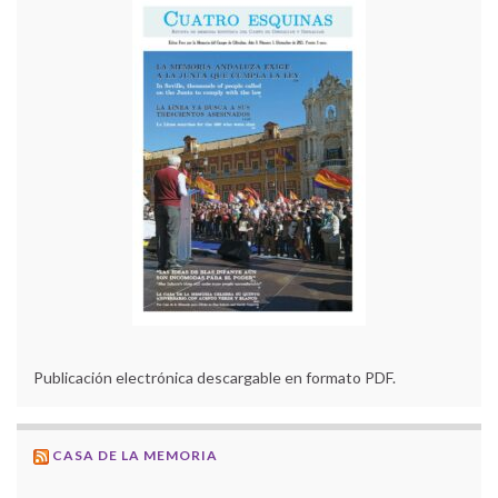
Publicación electrónica descargable en formato PDF.
CASA DE LA MEMORIA