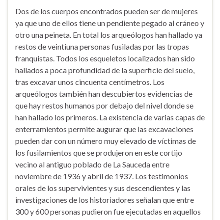
Dos de los cuerpos encontrados pueden ser de mujeres
ya que uno de ellos tiene un pendiente pegado al cráneo y
otro una peineta. En total los arqueólogos han hallado ya
restos de veintiuna personas fusiladas por las tropas
franquistas. Todos los esqueletos localizados han sido
hallados a poca profundidad de la superficie del suelo,
tras excavar unos cincuenta centímetros. Los
arqueólogos también han descubiertos evidencias de
que hay restos humanos por debajo del nivel donde se
han hallado los primeros. La existencia de varias capas de
enterramientos permite augurar que las excavaciones
pueden dar con un número muy elevado de víctimas de
los fusilamientos que se produjeron en este cortijo
vecino al antiguo poblado de La Sauceda entre
noviembre de 1936 y abril de 1937. Los testimonios
orales de los supervivientes y sus descendientes y las
investigaciones de los historiadores señalan que entre
300 y 600 personas pudieron fue ejecutadas en aquellos