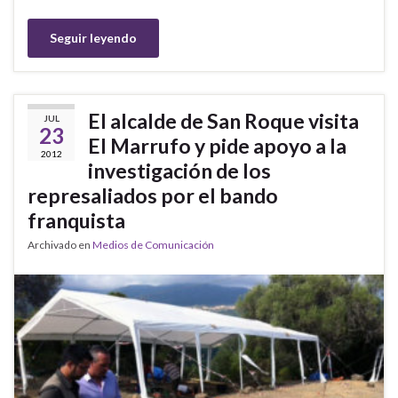
Seguir leyendo
El alcalde de San Roque visita
JUL
23
El Marrufo y pide apoyo a la
2012
investigación de los
represaliados por el bando
franquista
Archivado en
Medios de Comunicación