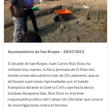
Ayuntamiento de San Roque – 24/07/2012
El alcalde de San Roque, Juan Carlos Ruiz Boix, ha
visitado hoy, martes, la finca jerezana de El Marrufo,
donde se han descubierto más de 20 cadáveres, que se
atribuyen a personas represaliadas por el bando
franquista durante la Guerra Civil y que hasta ahora
estaban desaparecidas. Ruiz Boix es el primer
responsable político del Campo de Gibraltar que conoce
las investigaciones sobre el terreno.