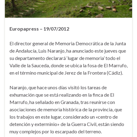
Europapress – 19/07/2012
El director general de Memoria Democrática de la Junta
de Andalucía, Luis Naranjo, ha anunciado este jueves que
su departamento declarará ‘lugar de memoria’ todo el
Valle de la Sauceda, donde se ubica la fosa de El Marrufo,
en el término municipal de Jerez de la Frontera (Cádiz).
Naranjo, que hace unos días visitó los tareas de
exhumación que se está realizando en la finca de El
Marrufo, ha señalado en Granada, tras reunirse con
asociaciones de memoria histórica de la provincia, que
los trabajos en este lugar, considerado un «centro de
detención y exterminio» de la Guerra Civil, están siendo
muy complejos por lo escarpado del terreno.