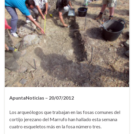
ApuntaNoticias – 20/07/2012
Los arqueólogos que trabajan en las fosas comunes del
cortijo jerezano del Marrufo han hallado esta semana
cuatro esqueletos más en la fosa número tres.