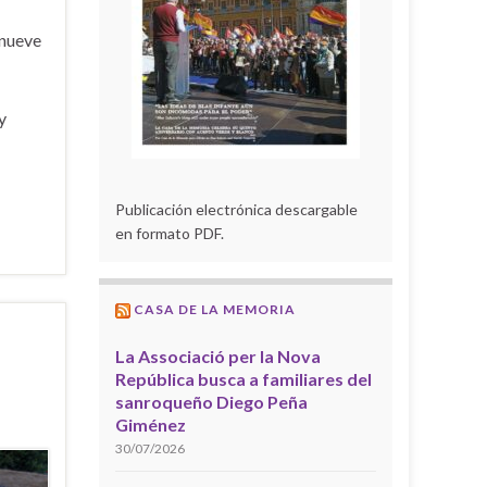
 nueve
y
Publicación electrónica descargable
en formato PDF.
CASA DE LA MEMORIA
La Associació per la Nova
República busca a familiares del
sanroqueño Diego Peña
Giménez
30/07/2026