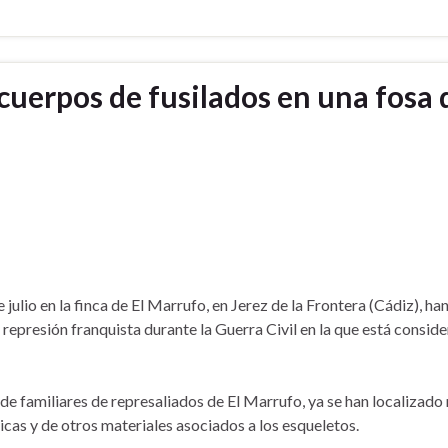
cuerpos de fusilados en una fosa 
julio en la finca de El Marrufo, en Jerez de la Frontera (Cádiz), ha
represión franquista durante la Guerra Civil en la que está consid
e familiares de represaliados de El Marrufo, ya se han localizado
icas y de otros materiales asociados a los esqueletos.