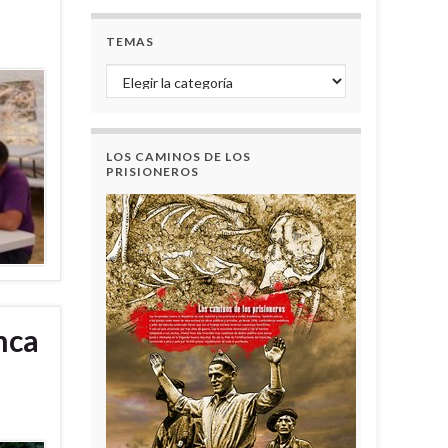
TEMAS
Temas
LOS CAMINOS DE LOS
PRISIONEROS
nca