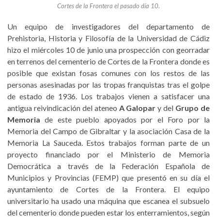
Cortes de la Frontera el pasado día 10.
Un equipo de investigadores del departamento de
Prehistoria, Historia y Filosofía de la Universidad de Cádiz
hizo el miércoles 10 de junio una prospección con georradar
en terrenos del cementerio de Cortes de la Frontera donde es
posible que existan fosas comunes con los restos de las
personas asesinadas por las tropas franquistas tras el golpe
de estado de 1936. Los trabajos vienen a satisfacer una
antigua reivindicación del ateneo
A Galopar
y del
Grupo de
Memoria
de este pueblo apoyados por el Foro por la
Memoria del Campo de Gibraltar y la asociación Casa de la
Memoria La Sauceda. Estos trabajos forman parte de un
proyecto financiado por el Ministerio de Memoria
Democrática a través de la Federación Española de
Municipios y Provincias (FEMP) que presentó en su día el
ayuntamiento de Cortes de la Frontera. El equipo
universitario ha usado una máquina que escanea el subsuelo
del cementerio donde pueden estar los enterramientos, según