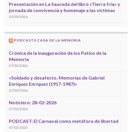
Presentación en La Sauceda del libro «Tierra fría» y
jornada de convivencia y homenaje a las víctimas
25/05/2026
PODCASTS CASA DE LA MEMORIA
Crónica de la inauguración de los Patios de la
Memoria
27/02/2026
«Soldado y desafecto. Memorias de Gabriel
Enríquez Enríquez (1917-1987)»
27/02/2026
Noticiero: 28-02-2026
27/02/2026
PODCAST: El Carnaval como metáfora de libertad
07/02/2023