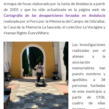
el mapa de fosas elaborado por la Junta de Andalucía a partir
de 2005 y que ha sido actualizada en la página web de
Cartografía de las desapariciones forzadas en Andalucía
realizada por el Foro por la Memoria del Campo de Gibraltar,
la Casa de la Memoria La Sauceda, el colectivo La Vorágine y
Human Rights EveryWhere.
Las investigaciones
realizadas por el
ateneo y la
asociación
memorialista han
puesto nombres y
apellidos a 34
personas fusiladas
en este municipio a
partir de 1936,
cuatro de ellas
mujeres, que