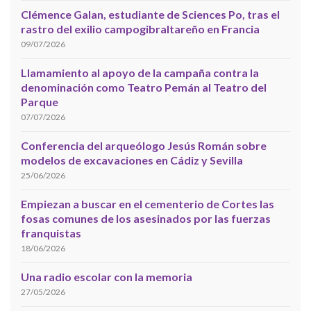
Clémence Galan, estudiante de Sciences Po, tras el
rastro del exilio campogibraltareño en Francia
09/07/2026
Llamamiento al apoyo de la campaña contra la
denominación como Teatro Pemán al Teatro del
Parque
07/07/2026
Conferencia del arqueólogo Jesús Román sobre
modelos de excavaciones en Cádiz y Sevilla
25/06/2026
Empiezan a buscar en el cementerio de Cortes las
fosas comunes de los asesinados por las fuerzas
franquistas
18/06/2026
Una radio escolar con la memoria
27/05/2026