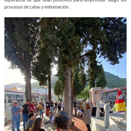
procesos de catas y exhumación.