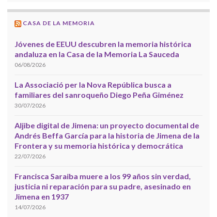
CASA DE LA MEMORIA
Jóvenes de EEUU descubren la memoria histórica
andaluza en la Casa de la Memoria La Sauceda
06/08/2026
La Associació per la Nova República busca a
familiares del sanroqueño Diego Peña Giménez
30/07/2026
Aljibe digital de Jimena: un proyecto documental de
Andrés Beffa García para la historia de Jimena de la
Frontera y su memoria histórica y democrática
22/07/2026
Francisca Saraiba muere a los 99 años sin verdad,
justicia ni reparación para su padre, asesinado en
Jimena en 1937
14/07/2026