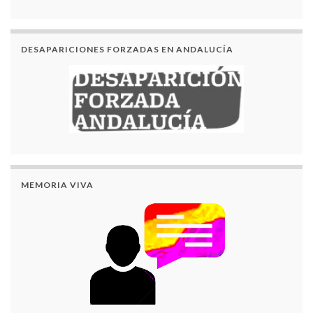
DESAPARICIONES FORZADAS EN ANDALUCÍA
MEMORIA VIVA