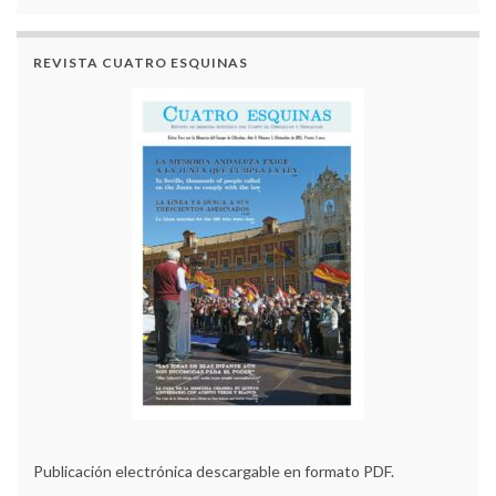
REVISTA CUATRO ESQUINAS
Publicación electrónica descargable en formato PDF.