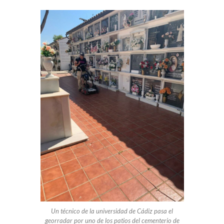
Un técnico de la universidad de Cádiz pasa el
georradar por uno de los patios del cementerio de