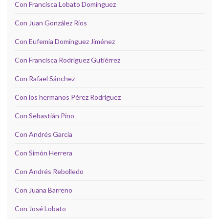
Con Francisca Lobato Domínguez
Con Juan González Ríos
Con Eufemia Domínguez Jiménez
Con Francisca Rodríguez Gutiérrez
Con Rafael Sánchez
Con los hermanos Pérez Rodríguez
Con Sebastián Pino
Con Andrés García
Con Simón Herrera
Con Andrés Rebolledo
Con Juana Barreno
Con José Lobato