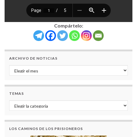
Compártelo:
ARCHIVO DE NOTICIAS
Archivo de noticias
TEMAS
Temas
LOS CAMINOS DE LOS PRISIONEROS