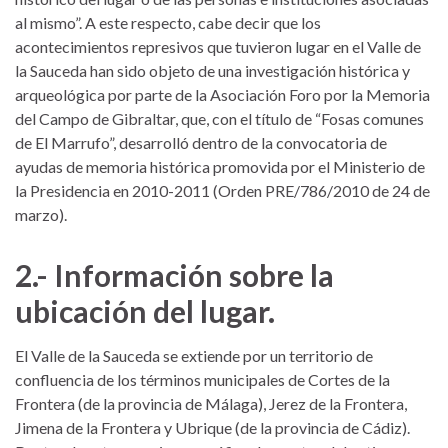
al mismo”. A este respecto, cabe decir que los
acontecimientos represivos que tuvieron lugar en el Valle de
la Sauceda han sido objeto de una investigación histórica y
arqueológica por parte de la Asociación Foro por la Memoria
del Campo de Gibraltar, que, con el título de “Fosas comunes
de El Marrufo”, desarrolló dentro de la convocatoria de
ayudas de memoria histórica promovida por el Ministerio de
la Presidencia en 2010-2011 (Orden PRE/786/2010 de 24 de
marzo).
2.- Información sobre la
ubicación del lugar.
El Valle de la Sauceda se extiende por un territorio de
confluencia de los términos municipales de Cortes de la
Frontera (de la provincia de Málaga), Jerez de la Frontera,
Jimena de la Frontera y Ubrique (de la provincia de Cádiz).