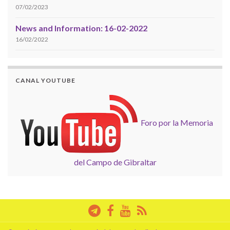
07/02/2023
News and Information: 16-02-2022
16/02/2022
CANAL YOUTUBE
Foro por la Memoria
del Campo de Gibraltar