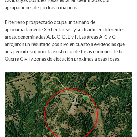
agrupaciones de piedras o majanos.
El terreno prospectado ocupa un tamaño de
aproximadamente 3,5 hectáreas, y se dividió en diferentes
áreas, denominadas A, B, C, D, E y F. Las áreas A, C y G
arrojaron un resultado positivo en cuanto a evidencias que
nos permite suponer la existencia de fosas comunes de la
Guerra Civil y zonas de ejecución próximas a esas fosas.