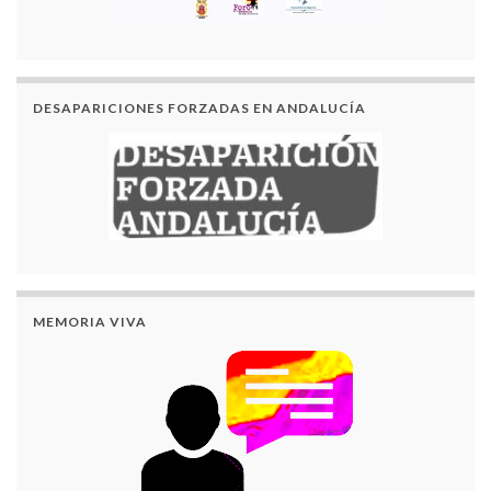
DESAPARICIONES FORZADAS EN ANDALUCÍA
MEMORIA VIVA