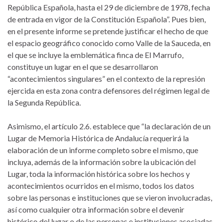
República Española, hasta el 29 de diciembre de 1978, fecha
de entrada en vigor de la Constitución Española”. Pues bien,
en el presente informe se pretende justificar el hecho de que
el espacio geográfico conocido como Valle de la Sauceda, en
el que se incluye la emblemática finca de El Marrufo,
constituye un lugar en el que se desarrollaron
“acontecimientos singulares” en el contexto de la represión
ejercida en esta zona contra defensores del régimen legal de
la Segunda República.
Asimismo, el artículo 2.6. establece que “la declaración de un
Lugar de Memoria Histórica de Andalucía requerirá la
elaboración de un informe completo sobre el mismo, que
incluya, además de la información sobre la ubicación del
Lugar, toda la información histórica sobre los hechos y
acontecimientos ocurridos en el mismo, todos los datos
sobre las personas e instituciones que se vieron involucradas,
así como cualquier otra información sobre el devenir
histórico del lugar o de las personas e instituciones asociadas