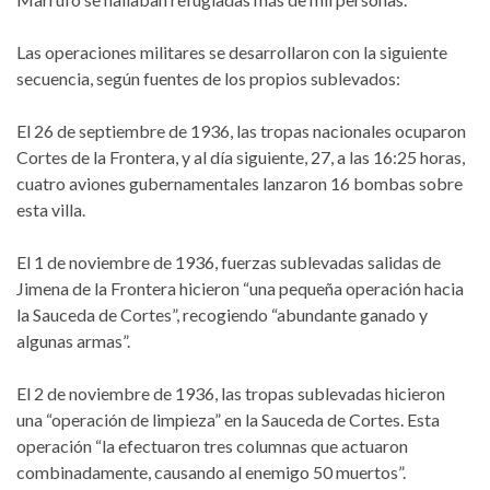
Las operaciones militares se desarrollaron con la siguiente
secuencia, según fuentes de los propios sublevados:
El 26 de septiembre de 1936, las tropas nacionales ocuparon
Cortes de la Frontera, y al día siguiente, 27, a las 16:25 horas,
cuatro aviones gubernamentales lanzaron 16 bombas sobre
esta villa.
El 1 de noviembre de 1936, fuerzas sublevadas salidas de
Jimena de la Frontera hicieron “una pequeña operación hacia
la Sauceda de Cortes”, recogiendo “abundante ganado y
algunas armas”.
El 2 de noviembre de 1936, las tropas sublevadas hicieron
una “operación de limpieza” en la Sauceda de Cortes. Esta
operación “la efectuaron tres columnas que actuaron
combinadamente, causando al enemigo 50 muertos”.