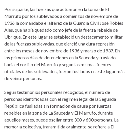
Por su parte, las fuerzas que actuaron en la toma de El
Marrufo por los sublevados a comienzos de noviembre de
1936 la comandaba el alférez de la Guardia Civil José Robles
Ales, que había quedado como jefe de la fuerza rebelde de
Ubrique. En este lugar se estableció un destacamento militar
de las fuerzas sublevadas, que ejerció una dura represión
entre los meses de noviembre de 1936 y marzo de 1937. En
los primeros días de detenciones en la Sauceda y traslado
hacia el cortijo del Marrufo y según las mismas fuentes
oficiales de los sublevados, fueron fusilados en este lugar más
de veinte personas.
Según testimonios personales recogidos, el número de
personas identificadas con el régimen legal de la Segunda
República fusiladas sin formación de causa por fuerzas
rebeldes en la zona de La Sauceda y El Marrufo, durante
aquellos meses, puede oscilar entre 300 y 600 personas. La
memoria colectiva, transmitida oralmente, se refiere a El