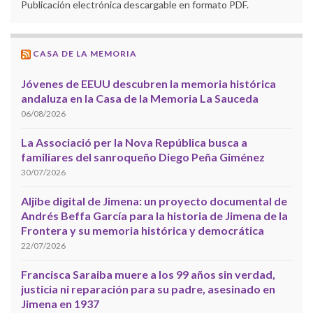
Publicación electrónica descargable en formato PDF.
CASA DE LA MEMORIA
Jóvenes de EEUU descubren la memoria histórica
andaluza en la Casa de la Memoria La Sauceda
06/08/2026
La Associació per la Nova República busca a
familiares del sanroqueño Diego Peña Giménez
30/07/2026
Aljibe digital de Jimena: un proyecto documental de
Andrés Beffa García para la historia de Jimena de la
Frontera y su memoria histórica y democrática
22/07/2026
Francisca Saraiba muere a los 99 años sin verdad,
justicia ni reparación para su padre, asesinado en
Jimena en 1937