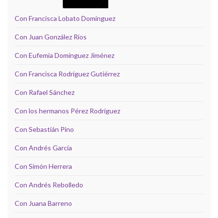
Con Francisca Lobato Domínguez
Con Juan González Ríos
Con Eufemia Domínguez Jiménez
Con Francisca Rodríguez Gutiérrez
Con Rafael Sánchez
Con los hermanos Pérez Rodríguez
Con Sebastián Pino
Con Andrés García
Con Simón Herrera
Con Andrés Rebolledo
Con Juana Barreno