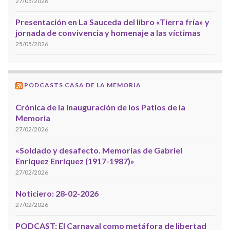
27/05/2026
Presentación en La Sauceda del libro «Tierra fría» y
jornada de convivencia y homenaje a las víctimas
25/05/2026
PODCASTS CASA DE LA MEMORIA
Crónica de la inauguración de los Patios de la
Memoria
27/02/2026
«Soldado y desafecto. Memorias de Gabriel
Enríquez Enríquez (1917-1987)»
27/02/2026
Noticiero: 28-02-2026
27/02/2026
PODCAST: El Carnaval como metáfora de libertad