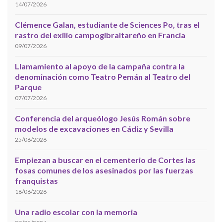
14/07/2026
Clémence Galan, estudiante de Sciences Po, tras el
rastro del exilio campogibraltareño en Francia
09/07/2026
Llamamiento al apoyo de la campaña contra la
denominación como Teatro Pemán al Teatro del
Parque
07/07/2026
Conferencia del arqueólogo Jesús Román sobre
modelos de excavaciones en Cádiz y Sevilla
25/06/2026
Empiezan a buscar en el cementerio de Cortes las
fosas comunes de los asesinados por las fuerzas
franquistas
18/06/2026
Una radio escolar con la memoria