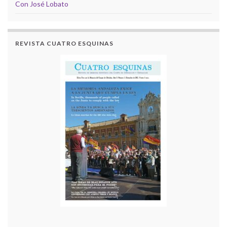
Con José Lobato
REVISTA CUATRO ESQUINAS