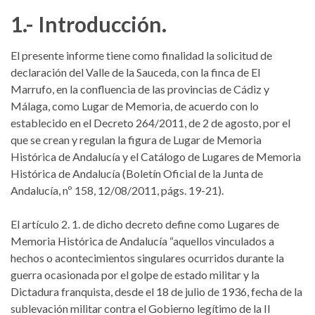
1.- Introducción.
El presente informe tiene como finalidad la solicitud de
declaración del Valle de la Sauceda, con la finca de El
Marrufo, en la confluencia de las provincias de Cádiz y
Málaga, como Lugar de Memoria, de acuerdo con lo
establecido en el Decreto 264/2011, de 2 de agosto, por el
que se crean y regulan la figura de Lugar de Memoria
Histórica de Andalucía y el Catálogo de Lugares de Memoria
Histórica de Andalucía (Boletín Oficial de la Junta de
Andalucía, nº 158, 12/08/2011, págs. 19-21).
El artículo 2. 1. de dicho decreto define como Lugares de
Memoria Histórica de Andalucía “aquellos vinculados a
hechos o acontecimientos singulares ocurridos durante la
guerra ocasionada por el golpe de estado militar y la
Dictadura franquista, desde el 18 de julio de 1936, fecha de la
sublevación militar contra el Gobierno legítimo de la II