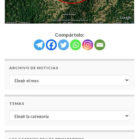
Compártelo:
ARCHIVO DE NOTICIAS
Archivo de noticias
TEMAS
Temas