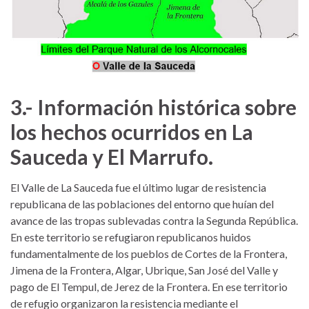
3.- Información histórica sobre
los hechos ocurridos en La
Sauceda y El Marrufo.
El Valle de La Sauceda fue el último lugar de resistencia
republicana de las poblaciones del entorno que huían del
avance de las tropas sublevadas contra la Segunda República.
En este territorio se refugiaron republicanos huidos
fundamentalmente de los pueblos de Cortes de la Frontera,
Jimena de la Frontera, Algar, Ubrique, San José del Valle y
pago de El Tempul, de Jerez de la Frontera. En ese territorio
de refugio organizaron la resistencia mediante el