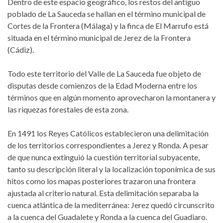
Dentro de este espacio geográfico, los restos del antiguo
poblado de La Sauceda se hallan en el término municipal de
Cortes de la Frontera (Málaga) y la finca de El Marrufo está
situada en el término municipal de Jerez de la Frontera
(Cádiz).
Todo este territorio del Valle de La Sauceda fue objeto de
disputas desde comienzos de la Edad Moderna entre los
términos que en algún momento aprovecharon la montanera y
las riquezas forestales de esta zona.
En 1491 los Reyes Católicos establecieron una delimitación
de los territorios correspondientes a Jerez y Ronda. A pesar
de que nunca extinguió la cuestión territorial subyacente,
tanto su descripción literal y la localización toponímica de sus
hitos como los mapas posteriores trazaron una frontera
ajustada al criterio natural. Esta delimitación separaba la
cuenca atlántica de la mediterránea: Jerez quedó circunscrito
a la cuenca del Guadalete y Ronda a la cuenca del Guadiaro.