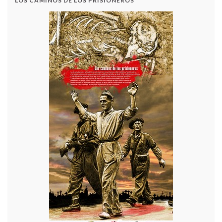
LOS CAMINOS DE LOS PRISIONEROS