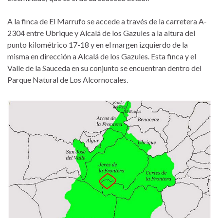
A la finca de El Marrufo se accede a través de la carretera A-
2304 entre Ubrique y Alcalá de los Gazules a la altura del
punto kilométrico 17-18 y en el margen izquierdo de la
misma en dirección a Alcalá de los Gazules. Esta finca y el
Valle de la Sauceda en su conjunto se encuentran dentro del
Parque Natural de Los Alcornocales.