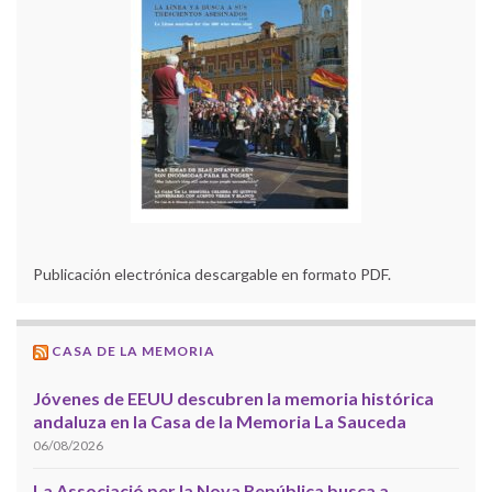
Publicación electrónica descargable en formato PDF.
CASA DE LA MEMORIA
Jóvenes de EEUU descubren la memoria histórica
andaluza en la Casa de la Memoria La Sauceda
06/08/2026
La Associació per la Nova República busca a