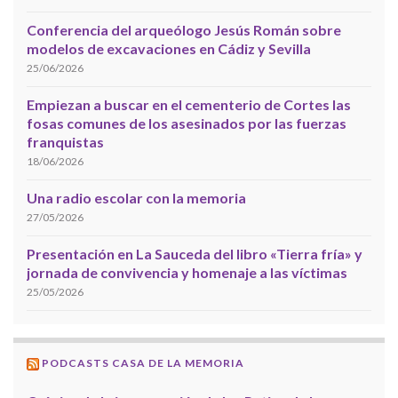
Conferencia del arqueólogo Jesús Román sobre
modelos de excavaciones en Cádiz y Sevilla
25/06/2026
Empiezan a buscar en el cementerio de Cortes las
fosas comunes de los asesinados por las fuerzas
franquistas
18/06/2026
Una radio escolar con la memoria
27/05/2026
Presentación en La Sauceda del libro «Tierra fría» y
jornada de convivencia y homenaje a las víctimas
25/05/2026
PODCASTS CASA DE LA MEMORIA