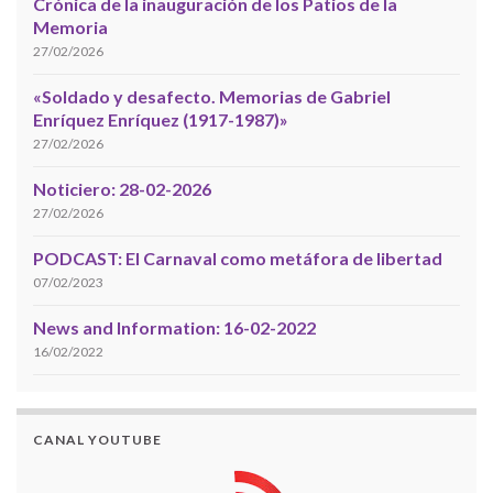
Crónica de la inauguración de los Patios de la
Memoria
27/02/2026
«Soldado y desafecto. Memorias de Gabriel
Enríquez Enríquez (1917-1987)»
27/02/2026
Noticiero: 28-02-2026
27/02/2026
PODCAST: El Carnaval como metáfora de libertad
07/02/2023
News and Information: 16-02-2022
16/02/2022
CANAL YOUTUBE