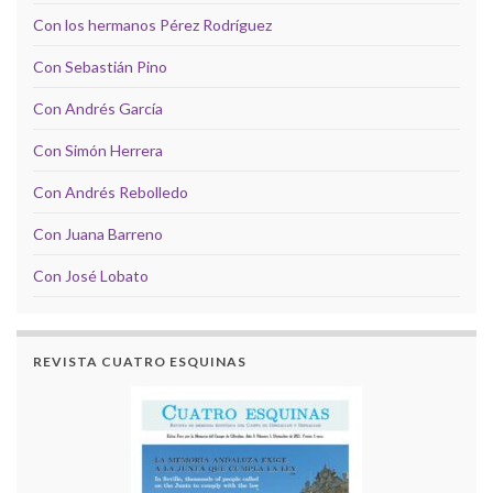
Con los hermanos Pérez Rodríguez
Con Sebastián Pino
Con Andrés García
Con Simón Herrera
Con Andrés Rebolledo
Con Juana Barreno
Con José Lobato
REVISTA CUATRO ESQUINAS