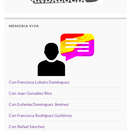
MEMORIA VIVA
Con Francisca Lobato Domínguez
Con Juan González Ríos
Con Eufemia Domínguez Jiménez
Con Francisca Rodríguez Gutiérrez
Con Rafael Sánchez