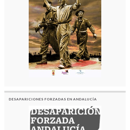
DESAPARICIONES FORZADAS EN ANDALUCÍA