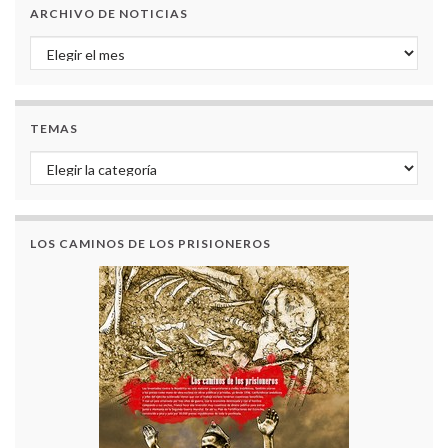
ARCHIVO DE NOTICIAS
Archivo de noticias
TEMAS
Temas
LOS CAMINOS DE LOS PRISIONEROS