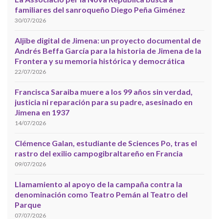
familiares del sanroqueño Diego Peña Giménez
30/07/2026
Aljibe digital de Jimena: un proyecto documental de
Andrés Beffa García para la historia de Jimena de la
Frontera y su memoria histórica y democrática
22/07/2026
Francisca Saraiba muere a los 99 años sin verdad,
justicia ni reparación para su padre, asesinado en
Jimena en 1937
14/07/2026
Clémence Galan, estudiante de Sciences Po, tras el
rastro del exilio campogibraltareño en Francia
09/07/2026
Llamamiento al apoyo de la campaña contra la
denominación como Teatro Pemán al Teatro del
Parque
07/07/2026