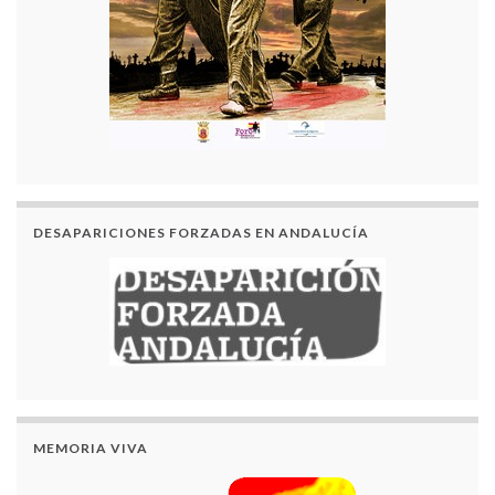
DESAPARICIONES FORZADAS EN ANDALUCÍA
MEMORIA VIVA