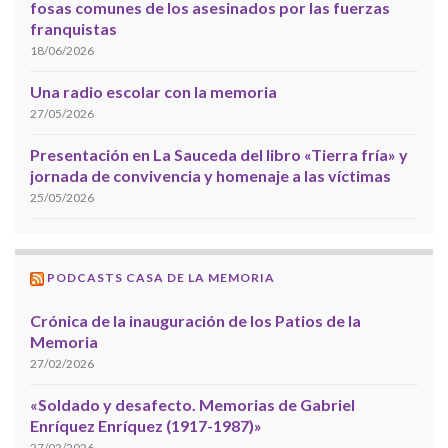
fosas comunes de los asesinados por las fuerzas
franquistas
18/06/2026
Una radio escolar con la memoria
27/05/2026
Presentación en La Sauceda del libro «Tierra fría» y
jornada de convivencia y homenaje a las víctimas
25/05/2026
PODCASTS CASA DE LA MEMORIA
Crónica de la inauguración de los Patios de la
Memoria
27/02/2026
«Soldado y desafecto. Memorias de Gabriel
Enríquez Enríquez (1917-1987)»
27/02/2026