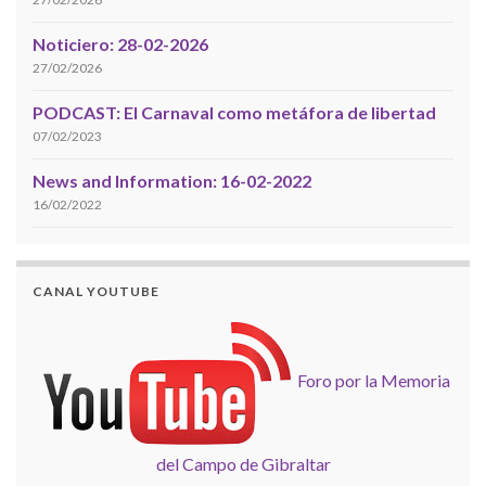
Noticiero: 28-02-2026
27/02/2026
PODCAST: El Carnaval como metáfora de libertad
07/02/2023
News and Information: 16-02-2022
16/02/2022
CANAL YOUTUBE
Foro por la Memoria
del Campo de Gibraltar