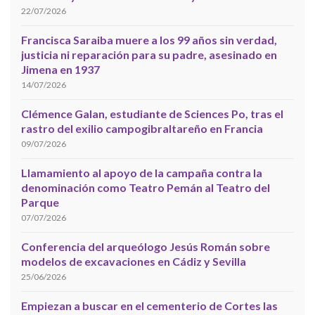
22/07/2026
Francisca Saraiba muere a los 99 años sin verdad,
justicia ni reparación para su padre, asesinado en
Jimena en 1937
14/07/2026
Clémence Galan, estudiante de Sciences Po, tras el
rastro del exilio campogibraltareño en Francia
09/07/2026
Llamamiento al apoyo de la campaña contra la
denominación como Teatro Pemán al Teatro del
Parque
07/07/2026
Conferencia del arqueólogo Jesús Román sobre
modelos de excavaciones en Cádiz y Sevilla
25/06/2026
Empiezan a buscar en el cementerio de Cortes las