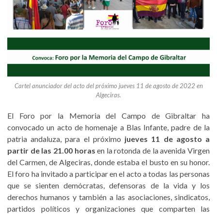
Cartel anunciador del acto del próximo jueves 11 de agosto de 2022 en
Algeciras.
El Foro por la Memoria del Campo de Gibraltar ha
convocado un acto de homenaje a Blas Infante, padre de la
patria andaluza, para el próximo
jueves 11 de agosto a
partir de las 21.00 horas
en la rotonda de la avenida Virgen
del Carmen, de Algeciras, donde estaba el busto en su honor.
El foro ha invitado a participar en el acto a todas las personas
que se sienten demócratas, defensoras de la vida y los
derechos humanos y también a las asociaciones, sindicatos,
partidos políticos y organizaciones que comparten las