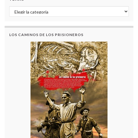
Temas
LOS CAMINOS DE LOS PRISIONEROS