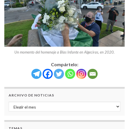
Un momento del homenaje a Blas Infante en Algeciras, en 2020.
Compártelo:
ARCHIVO DE NOTICIAS
Archivo de noticias
TEMAS