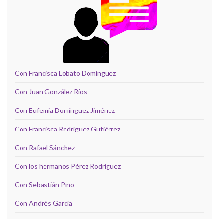
Con Francisca Lobato Domínguez
Con Juan González Ríos
Con Eufemia Domínguez Jiménez
Con Francisca Rodríguez Gutiérrez
Con Rafael Sánchez
Con los hermanos Pérez Rodríguez
Con Sebastián Pino
Con Andrés García