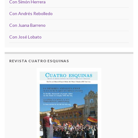
Con Simón Herrera
Con Andrés Rebolledo
Con Juana Barreno
Con José Lobato
REVISTA CUATRO ESQUINAS