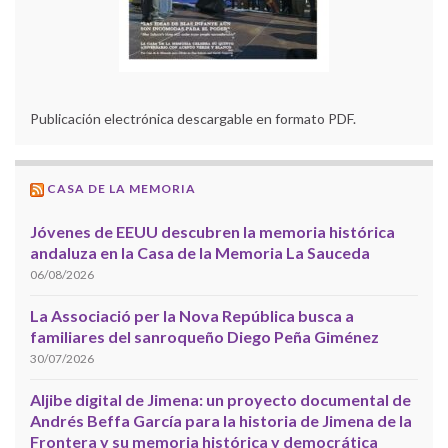
Publicación electrónica descargable en formato PDF.
CASA DE LA MEMORIA
Jóvenes de EEUU descubren la memoria histórica
andaluza en la Casa de la Memoria La Sauceda
06/08/2026
La Associació per la Nova República busca a
familiares del sanroqueño Diego Peña Giménez
30/07/2026
Aljibe digital de Jimena: un proyecto documental de
Andrés Beffa García para la historia de Jimena de la
Frontera y su memoria histórica y democrática