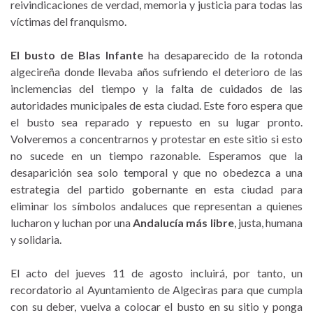
reivindicaciones de verdad, memoria y justicia para todas las
víctimas del franquismo.
El busto de Blas Infante
ha desaparecido de la rotonda
algecireña donde llevaba años sufriendo el deterioro de las
inclemencias del tiempo y la falta de cuidados de las
autoridades municipales de esta ciudad. Este foro espera que
el busto sea reparado y repuesto en su lugar pronto.
Volveremos a concentrarnos y protestar en este sitio si esto
no sucede en un tiempo razonable. Esperamos que la
desaparición sea solo temporal y que no obedezca a una
estrategia del partido gobernante en esta ciudad para
eliminar los símbolos andaluces que representan a quienes
lucharon y luchan por una
Andalucía más libre
, justa, humana
y solidaria.
El acto del jueves 11 de agosto incluirá, por tanto, un
recordatorio al Ayuntamiento de Algeciras para que cumpla
con su deber, vuelva a colocar el busto en su sitio y ponga