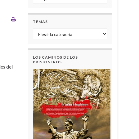
TEMAS
Temas
LOS CAMINOS DE LOS
PRISIONEROS
des del