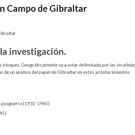
ón Campo de Gibraltar
ibraltar
la investigación.
es bloques. Geográficamente va a estar delimitada por las localida
 de un análisis del papel de Gibraltar en estos acontecimientos.
de posguerra (1931-1945)
45)