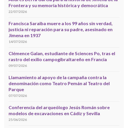
Frontera y su memoria histórica y democrática
22/07/2026
Francisca Saraiba muere a los 99 años sin verdad,
justicia ni reparación para su padre, asesinado en
Jimena en 1937
14/07/2026
Clémence Galan, estudiante de Sciences Po, tras el
rastro del exilio campogibraltareño en Francia
09/07/2026
Llamamiento al apoyo de la campaña contra la
denominación como Teatro Pemán al Teatro del
Parque
07/07/2026
Conferencia del arqueólogo Jesús Román sobre
modelos de excavaciones en Cádiz y Sevilla
25/06/2026