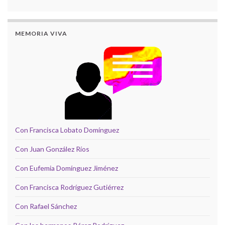
MEMORIA VIVA
Con Francisca Lobato Domínguez
Con Juan González Ríos
Con Eufemia Domínguez Jiménez
Con Francisca Rodríguez Gutiérrez
Con Rafael Sánchez