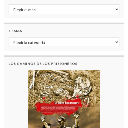
Archivo de noticias
TEMAS
Temas
LOS CAMINOS DE LOS PRISIONEROS