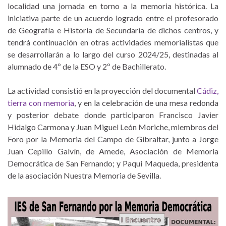
localidad una jornada en torno a la memoria histórica. La
iniciativa parte de un acuerdo logrado entre el profesorado
de Geografía e Historia de Secundaria de dichos centros, y
tendrá continuación en otras actividades memorialistas que
se desarrollarán a lo largo del curso 2024/25, destinadas al
alumnado de 4º de la ESO y 2º de Bachillerato.
La actividad consistió en la proyección del documental
Cádiz,
tierra con memoria
, y en la celebración de una mesa redonda
y posterior debate donde participaron Francisco Javier
Hidalgo Carmona y Juan Miguel León Moriche, miembros del
Foro por la Memoria del Campo de Gibraltar, junto a Jorge
Juan Cepillo Galvín, de Amede, Asociación de Memoria
Democrática de San Fernando; y Paqui Maqueda, presidenta
de la asociación Nuestra Memoria de Sevilla.