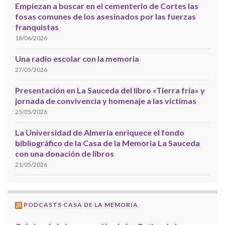
Empiezan a buscar en el cementerio de Cortes las
fosas comunes de los asesinados por las fuerzas
franquistas
18/06/2026
Una radio escolar con la memoria
27/05/2026
Presentación en La Sauceda del libro «Tierra fría» y
jornada de convivencia y homenaje a las víctimas
25/05/2026
La Universidad de Almería enriquece el fondo
bibliográfico de la Casa de la Memoria La Sauceda
con una donación de libros
21/05/2026
PODCASTS CASA DE LA MEMORIA