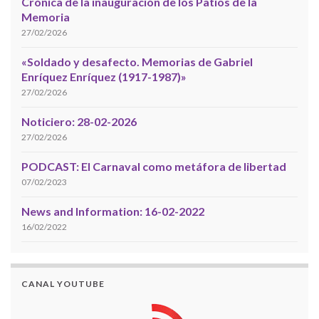
Crónica de la inauguración de los Patios de la
Memoria
27/02/2026
«Soldado y desafecto. Memorias de Gabriel
Enríquez Enríquez (1917-1987)»
27/02/2026
Noticiero: 28-02-2026
27/02/2026
PODCAST: El Carnaval como metáfora de libertad
07/02/2023
News and Information: 16-02-2022
16/02/2022
CANAL YOUTUBE