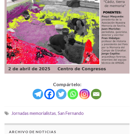
Compártelo:
Jornadas memorialistas
,
San Fernando
ARCHIVO DE NOTICIAS