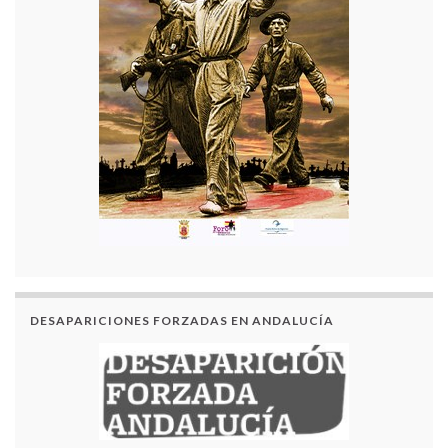
DESAPARICIONES FORZADAS EN ANDALUCÍA