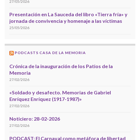
27/05/2026
Presentación en La Sauceda del libro «Tierra fría» y
jornada de convivencia y homenaje a las víctimas
25/05/2026
PODCASTS CASA DE LA MEMORIA
Crónica de la inauguración de los Patios de la
Memoria
27/02/2026
«Soldado y desafecto. Memorias de Gabriel
Enríquez Enríquez (1917-1987)»
27/02/2026
Noticiero: 28-02-2026
27/02/2026
PODCAST: El Carnaval como metáfora de libertad