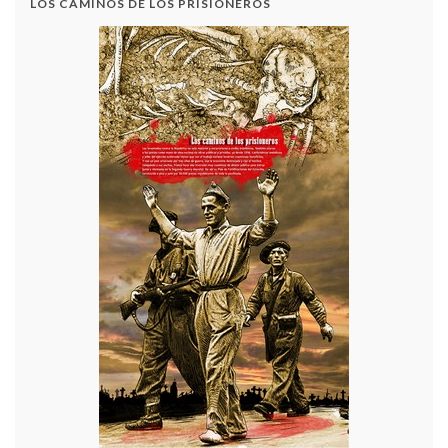
LOS CAMINOS DE LOS PRISIONEROS