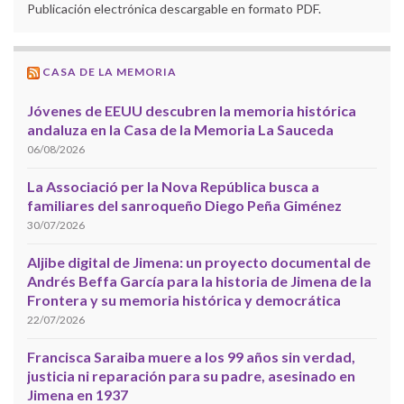
Publicación electrónica descargable en formato PDF.
CASA DE LA MEMORIA
Jóvenes de EEUU descubren la memoria histórica
andaluza en la Casa de la Memoria La Sauceda
06/08/2026
La Associació per la Nova República busca a
familiares del sanroqueño Diego Peña Giménez
30/07/2026
Aljibe digital de Jimena: un proyecto documental de
Andrés Beffa García para la historia de Jimena de la
Frontera y su memoria histórica y democrática
22/07/2026
Francisca Saraiba muere a los 99 años sin verdad,
justicia ni reparación para su padre, asesinado en
Jimena en 1937