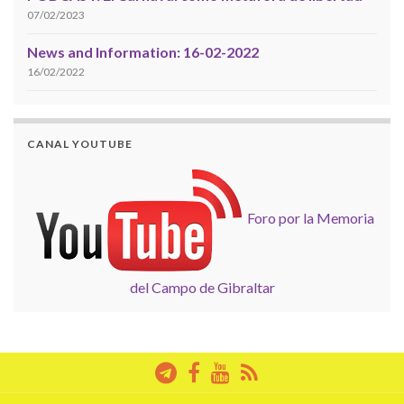
07/02/2023
News and Information: 16-02-2022
16/02/2022
CANAL YOUTUBE
Foro por la Memoria
del Campo de Gibraltar