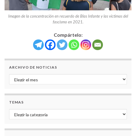
Imagen de la concentración en recuerdo de Blas Infante y las víctimas del
fascismo en 2021.
Compártelo:
ARCHIVO DE NOTICIAS
Archivo de noticias
TEMAS
Temas