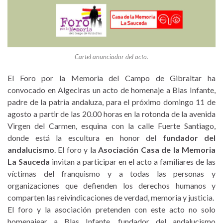
Cartel anunciador del acto.
El Foro por la Memoria del Campo de Gibraltar ha
convocado en Algeciras un acto de homenaje a Blas Infante,
padre de la patria andaluza, para el próximo domingo 11 de
agosto a partir de las 20.00 horas en la rotonda de la avenida
Virgen del Carmen, esquina con la calle Fuerte Santiago,
donde está la escultura en honor del
fundador del
andalucismo
. El foro y la
Asociación Casa de la Memoria
La Sauceda
invitan a participar en el acto a familiares de las
víctimas del franquismo y a todas las personas y
organizaciones que defienden los derechos humanos y
comparten las reivindicaciones de verdad, memoria y justicia.
El foro y la asociación pretenden con este acto no solo
homenajear a Blas Infante, fundador del andalucismo