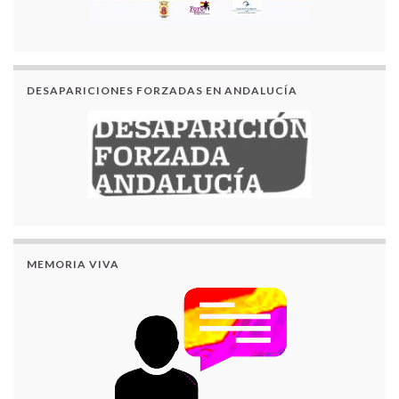
DESAPARICIONES FORZADAS EN ANDALUCÍA
MEMORIA VIVA