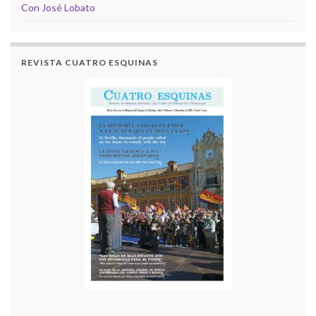
Con José Lobato
REVISTA CUATRO ESQUINAS