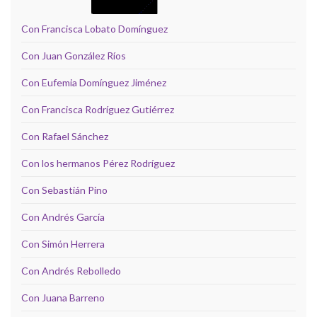
Con Francisca Lobato Domínguez
Con Juan González Ríos
Con Eufemia Domínguez Jiménez
Con Francisca Rodríguez Gutiérrez
Con Rafael Sánchez
Con los hermanos Pérez Rodríguez
Con Sebastián Pino
Con Andrés García
Con Simón Herrera
Con Andrés Rebolledo
Con Juana Barreno