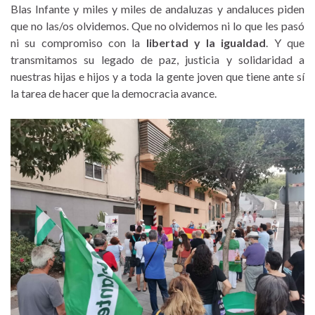
Blas Infante y miles y miles de andaluzas y andaluces piden
que no las/os olvidemos. Que no olvidemos ni lo que les pasó
ni su compromiso con la
libertad y la igualdad
. Y que
transmitamos su legado de paz, justicia y solidaridad a
nuestras hijas e hijos y a toda la gente joven que tiene ante sí
la tarea de hacer que la democracia avance.